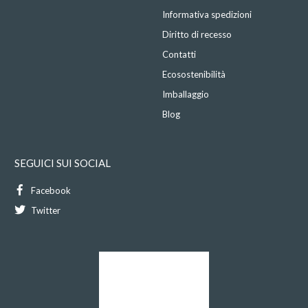
Informativa spedizioni
Diritto di recesso
Contatti
Ecosostenibilità
Imballaggio
Blog
SEGUICI SUI SOCIAL
Facebook
Twitter