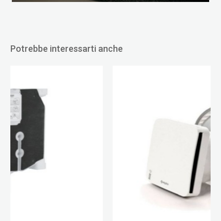
Potrebbe interessarti anche