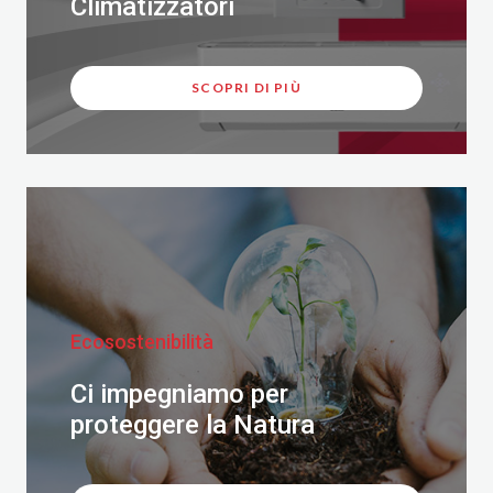
Climatizzatori
SCOPRI DI PIÙ
Ecosostenibilità
Ci impegniamo per
proteggere la Natura