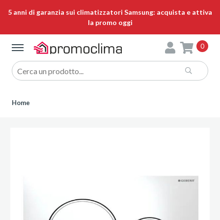
5 anni di garanzia sui climatizzatori Samsung: acquista e attiva
la promo oggi
0
Home