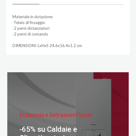
Materiale in dotazione:
-Telaio di fissaggio
-2 perni distanziatori
-2 perni di comando
DIMENSIONI: LxHxS 24.6x16.4x1.2 cm
Ecobonus e Detrazioni Fiscali
-65% su Caldaie e