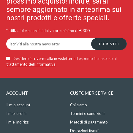
prossimo acquisto! Inoltre, sarai
sempre aggiornato in anteprima sui
nostri prodotti e offerte speciali.
* utilizzabile su ordini dal valore minimo di € 300
ISCRIVITI
Desidero iscrivermi alla newsletter ed esprimo il consenso al
trattamento dell'informativa
ACCOUNT
CUSTOMER SERVICE
Il mio account
Chi siamo
I miei ordini
Termini e condizioni
I miei indirizzi
Metodi di pagamento
Detrazioni fiscali