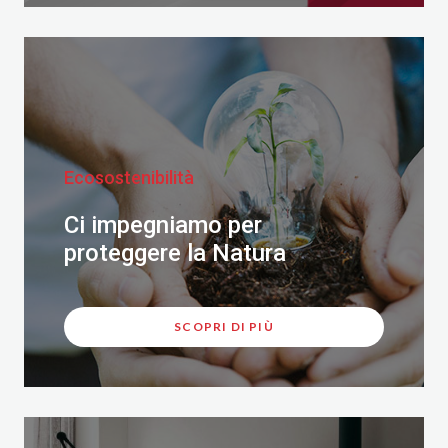
Ecosostenibilità
Ci impegniamo per
proteggere la Natura
SCOPRI DI PIÙ