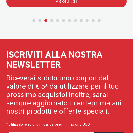
AGGIUNGI
ISCRIVITI ALLA NOSTRA
NEWSLETTER
Riceverai subito uno coupon dal
valore di € 5* da utilizzare per il tuo
prossimo acquisto! Inoltre, sarai
sempre aggiornato in anteprima sui
nostri prodotti e offerte speciali.
* utilizzabile su ordini dal valore minimo di € 300