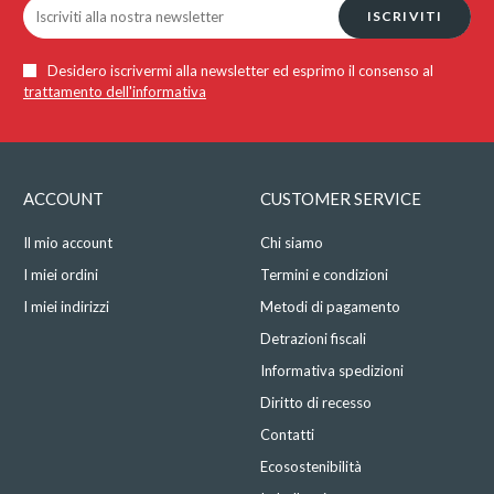
ISCRIVITI
Desidero iscrivermi alla newsletter ed esprimo il consenso al
trattamento dell'informativa
ACCOUNT
CUSTOMER SERVICE
Il mio account
Chi siamo
I miei ordini
Termini e condizioni
I miei indirizzi
Metodi di pagamento
Detrazioni fiscali
Informativa spedizioni
Diritto di recesso
Contatti
Ecosostenibilità