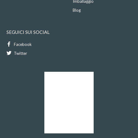
Imballaggio
Blog
SEGUICI SUI SOCIAL
Facebook
Twitter