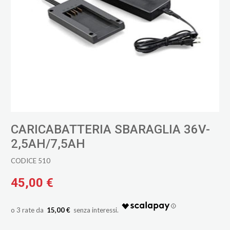
CARICABATTERIA SBARAGLIA 36V-
2,5AH/7,5AH
CODICE 510
45,00 €
15,00 €