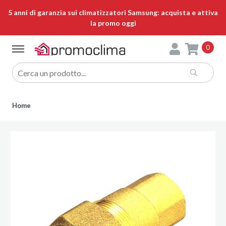
5 anni di garanzia sui climatizzatori Samsung: acquista e attiva
la promo oggi
0
Home