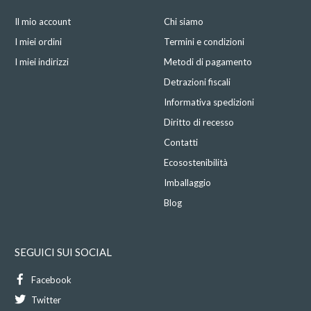
Il mio account
Chi siamo
I miei ordini
Termini e condizioni
I miei indirizzi
Metodi di pagamento
Detrazioni fiscali
Informativa spedizioni
Diritto di recesso
Contatti
Ecosostenibilità
Imballaggio
Blog
SEGUICI SUI SOCIAL
Facebook
Twitter