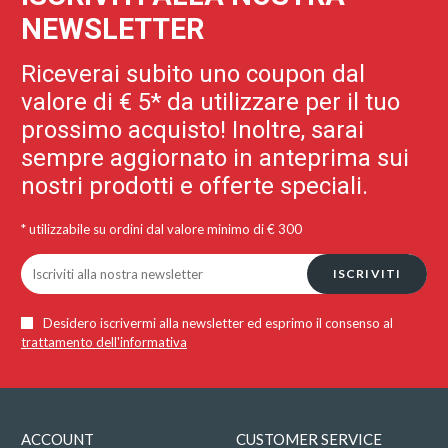
NEWSLETTER
Riceverai subito uno coupon dal
valore di € 5* da utilizzare per il tuo
prossimo acquisto! Inoltre, sarai
sempre aggiornato in anteprima sui
nostri prodotti e offerte speciali.
* utilizzabile su ordini dal valore minimo di € 300
ISCRIVITI
Desidero iscrivermi alla newsletter ed esprimo il consenso al
trattamento dell'informativa
ACCOUNT
CUSTOMER SERVICE