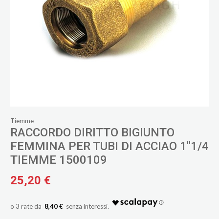
Tiemme
RACCORDO DIRITTO BIGIUNTO
FEMMINA PER TUBI DI ACCIAO 1"1/4
TIEMME 1500109
25,20 €
8,40 €