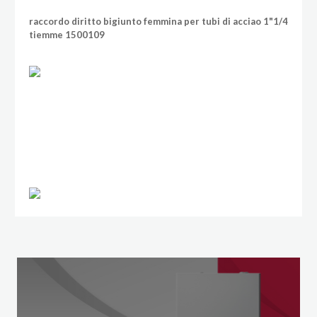
raccordo diritto bigiunto femmina per tubi di acciao 1"1/4
tiemme 1500109