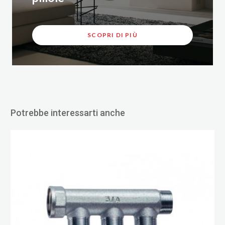
SCOPRI DI PIÙ
Potrebbe interessarti anche