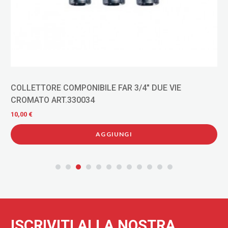
COLLETTORE COMPONIBILE FAR 3/4" DUE VIE
CROMATO ART.330034
10,00 €
AGGIUNGI
ISCRIVITI ALLA NOSTRA