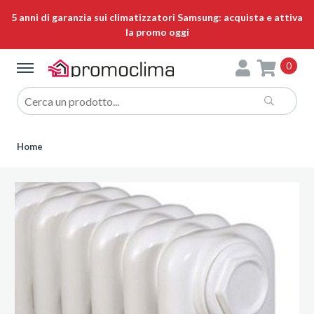
5 anni di garanzia sui climatizzatori Samsung: acquista e attiva
la promo oggi
0
Home