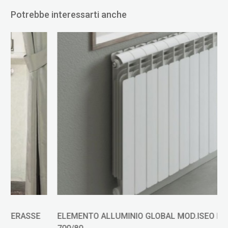
Potrebbe interessarti anche
ELEMENTO ALLUMINIO GLOBAL MOD.ISEO INTERASSE