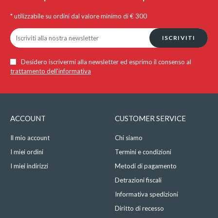
* utilizzabile su ordini dal valore minimo di € 300
ISCRIVITI
Desidero iscrivermi alla newsletter ed esprimo il consenso al
trattamento dell'informativa
ACCOUNT
CUSTOMER SERVICE
Il mio account
Chi siamo
I miei ordini
Termini e condizioni
I miei indirizzi
Metodi di pagamento
Detrazioni fiscali
Informativa spedizioni
Diritto di recesso