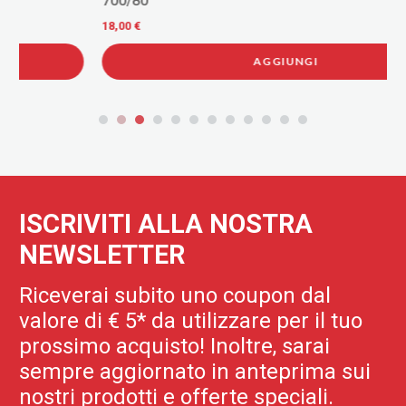
700/80
18,00 €
AGGIUNGI
ISCRIVITI ALLA NOSTRA
NEWSLETTER
Riceverai subito uno coupon dal
valore di € 5* da utilizzare per il tuo
prossimo acquisto! Inoltre, sarai
sempre aggiornato in anteprima sui
nostri prodotti e offerte speciali.