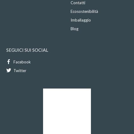
Contatti
Ecosostenibilità
Imballaggio
Blog
SEGUICI SUI SOCIAL
Facebook
Twitter