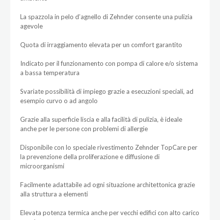
La spazzola in pelo d’agnello di Zehnder consente una pulizia
agevole
Quota di irraggiamento elevata per un comfort garantito
Indicato per il funzionamento con pompa di calore e/o sistema
a bassa temperatura
Svariate possibilità di impiego grazie a esecuzioni speciali, ad
esempio curvo o ad angolo
Grazie alla superficie liscia e alla facilità di pulizia, è ideale
anche per le persone con problemi di allergie
Disponibile con lo speciale rivestimento Zehnder TopCare per
la prevenzione della proliferazione e diffusione di
microorganismi
Facilmente adattabile ad ogni situazione architettonica grazie
alla struttura a elementi
Elevata potenza termica anche per vecchi edifici con alto carico