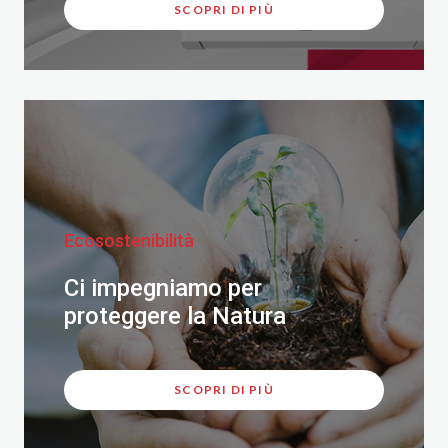
SCOPRI DI PIÙ
Ecosostenibilità
Ci impegniamo per
proteggere la Natura
SCOPRI DI PIÙ