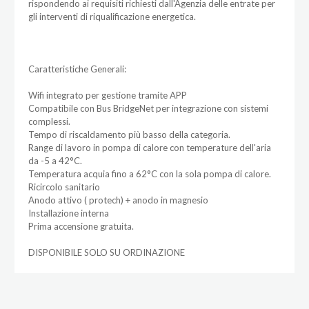
rispondendo ai requisiti richiesti dall'Agenzia delle entrate per
gli interventi di riqualificazione energetica.
Caratteristiche Generali:
Wifi integrato per gestione tramite APP
Compatibile con Bus BridgeNet per integrazione con sistemi
complessi.
Tempo di riscaldamento più basso della categoria.
Range di lavoro in pompa di calore con temperature dell'aria
da -5 a 42°C.
Temperatura acquia fino a 62°C con la sola pompa di calore.
Ricircolo sanitario
Anodo attivo ( protech) + anodo in magnesio
Installazione interna
Prima accensione gratuita.
DISPONIBILE SOLO SU ORDINAZIONE