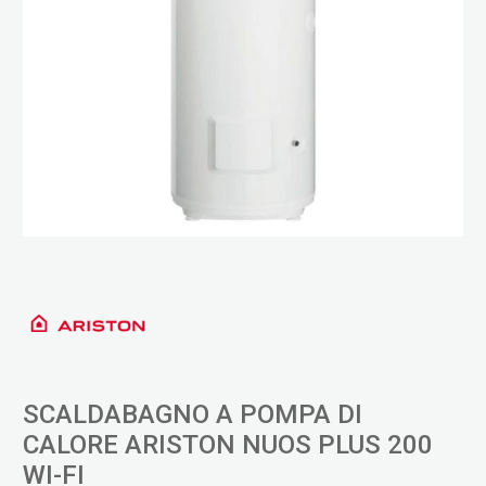
SCALDABAGNO A POMPA DI
CALORE ARISTON NUOS PLUS 200
WI-FI