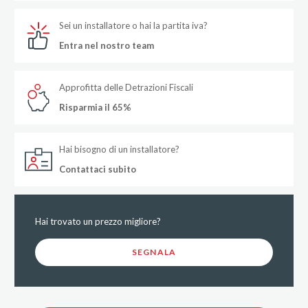
Sei un installatore o hai la partita iva?
Entra nel nostro team
Approfitta delle Detrazioni Fiscali
Risparmia il 65%
Hai bisogno di un installatore?
Contattaci subito
Hai trovato un prezzo migliore?
SEGNALA