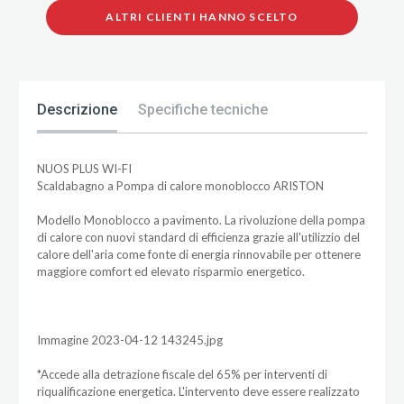
ALTRI CLIENTI HANNO SCELTO
Descrizione
Specifiche tecniche
NUOS PLUS WI-FI
Scaldabagno a Pompa di calore monoblocco ARISTON
Modello Monoblocco a pavimento. La rivoluzione della pompa
di calore con nuovi standard di efficienza grazie all'utilizzio del
calore dell'aria come fonte di energia rinnovabile per ottenere
maggiore comfort ed elevato risparmio energetico.
Immagine 2023-04-12 143245.jpg
*Accede alla detrazione fiscale del 65% per interventi di
riqualificazione energetica. L'intervento deve essere realizzato