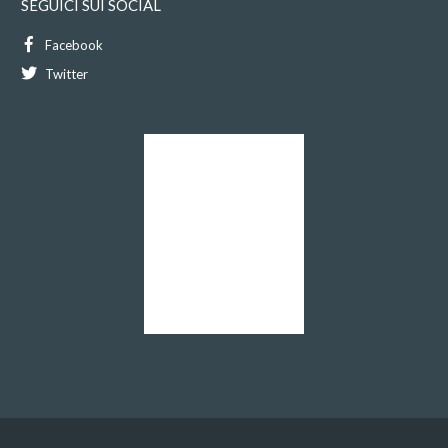
SEGUICI SUI SOCIAL
Facebook
Twitter