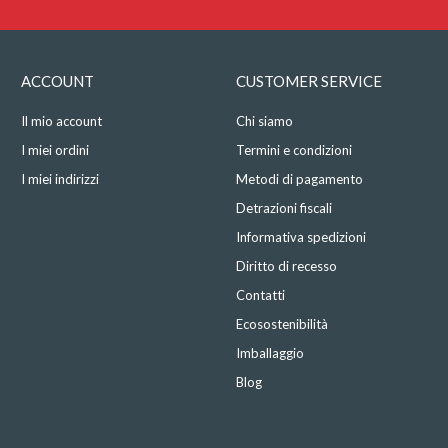
ACCOUNT
CUSTOMER SERVICE
Il mio account
Chi siamo
I miei ordini
Termini e condizioni
I miei indirizzi
Metodi di pagamento
Detrazioni fiscali
Informativa spedizioni
Diritto di recesso
Contatti
Ecosostenibilità
Imballaggio
Blog