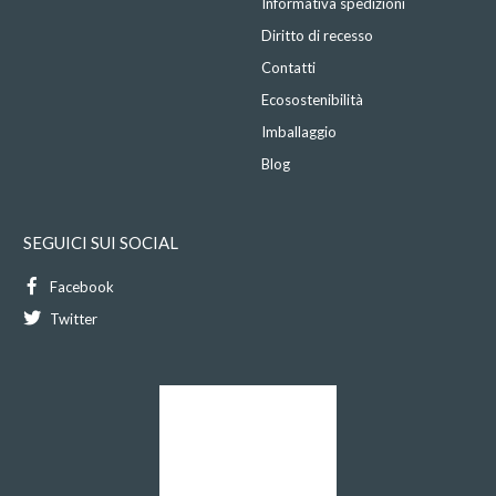
Informativa spedizioni
Diritto di recesso
Contatti
Ecosostenibilità
Imballaggio
Blog
SEGUICI SUI SOCIAL
Facebook
Twitter