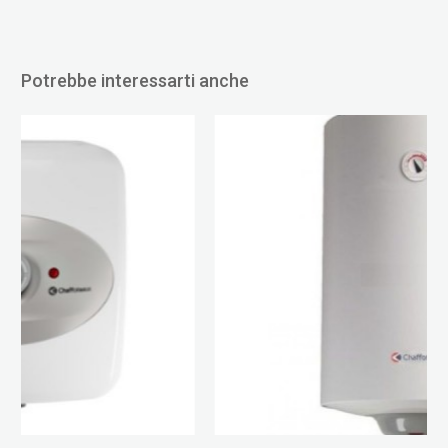
Potrebbe interessarti anche