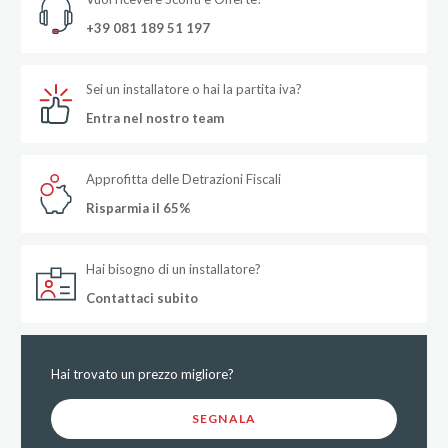
+39 081 189 51 197
Sei un installatore o hai la partita iva?
Entra nel nostro team
Approfitta delle Detrazioni Fiscali
Risparmia il 65%
Hai bisogno di un installatore?
Contattaci subito
Hai trovato un prezzo migliore?
SEGNALA