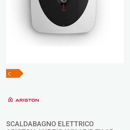
C
SCALDABAGNO ELETTRICO