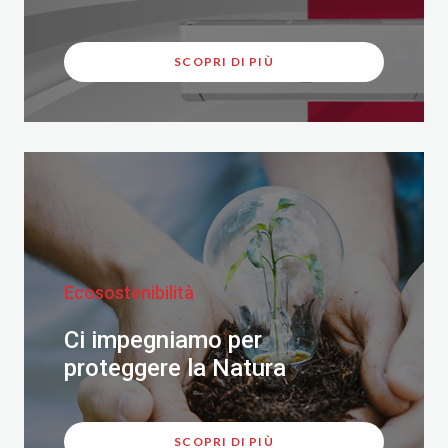
SCOPRI DI PIÙ
Ecosostenibilità
Ci impegniamo per
proteggere la Natura
SCOPRI DI PIÙ