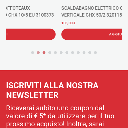
SCALDABAGNO ELETTRICO CHAFFOTEAUX 50 LITRI
VERTICALE CHX 50/2 3201152
105,00 €
AGGIUNGI
ISCRIVITI ALLA NOSTRA
NEWSLETTER
Riceverai subito uno coupon dal
valore di € 5* da utilizzare per il tuo
prossimo acquisto! Inoltre, sarai