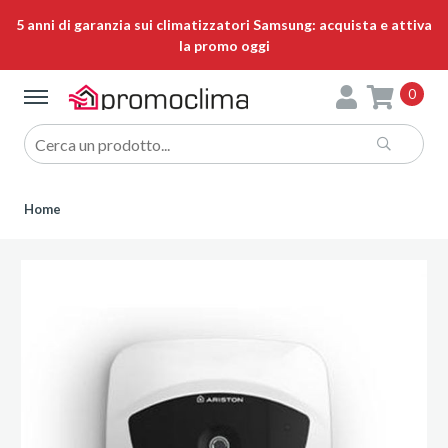
5 anni di garanzia sui climatizzatori Samsung: acquista e attiva
la promo oggi
0
Home