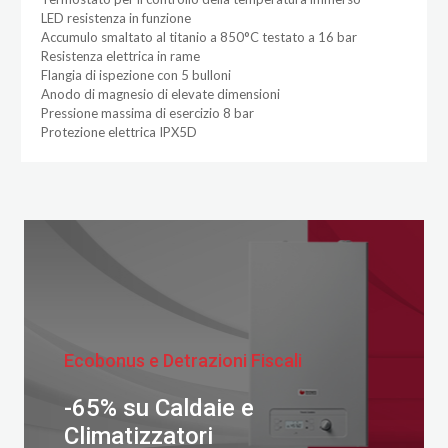
LED resistenza in funzione
Accumulo smaltato al titanio a 850°C testato a 16 bar
Resistenza elettrica in rame
Flangia di ispezione con 5 bulloni
Anodo di magnesio di elevate dimensioni
Pressione massima di esercizio 8 bar
Protezione elettrica IPX5D
Ecobonus e Detrazioni Fiscali
-65% su Caldaie e
Climatizzatori