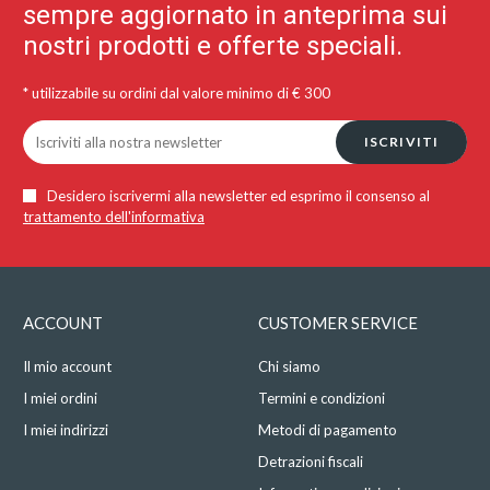
sempre aggiornato in anteprima sui
nostri prodotti e offerte speciali.
* utilizzabile su ordini dal valore minimo di € 300
ISCRIVITI
Desidero iscrivermi alla newsletter ed esprimo il consenso al
trattamento dell'informativa
ACCOUNT
CUSTOMER SERVICE
Il mio account
Chi siamo
I miei ordini
Termini e condizioni
I miei indirizzi
Metodi di pagamento
Detrazioni fiscali