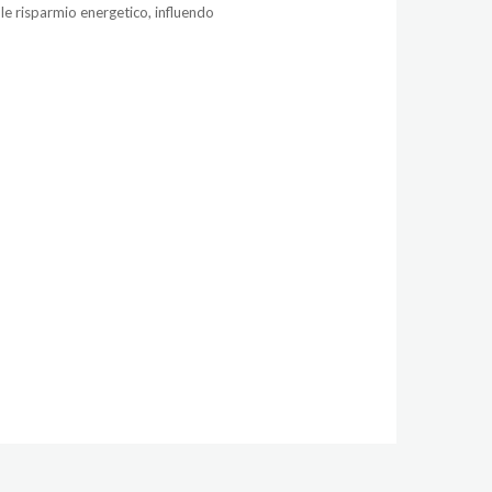
e risparmio energetico, influendo