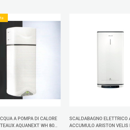
rta
CQUA A POMPA DI CALORE
SCALDABAGNO ELETTRICO 
TEAUX AQUANEXT WH 80
ACCUMULO ARISTON VELIS