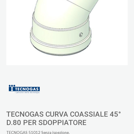
TECNOGAS CURVA COASSIALE 45°
D.80 PER SDOPPIATORE
TECNOGAS 51012 Senza ispezione.