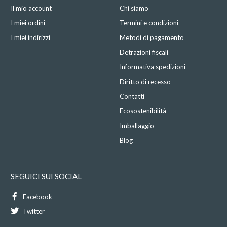
Il mio account
Chi siamo
I miei ordini
Termini e condizioni
I miei indirizzi
Metodi di pagamento
Detrazioni fiscali
Informativa spedizioni
Diritto di recesso
Contatti
Ecosostenibilità
Imballaggio
Blog
SEGUICI SUI SOCIAL
Facebook
Twitter