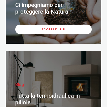
Ci impegniamo per
proteggere la Natura
SCOPRI DI PIÙ
Blog
Tutta la termoidraulica in
pillole