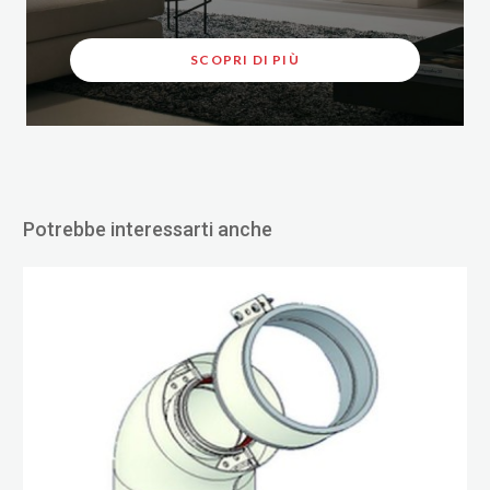
SCOPRI DI PIÙ
Potrebbe interessarti anche