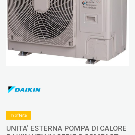
In offerta
UNITA' ESTERNA POMPA DI CALORE