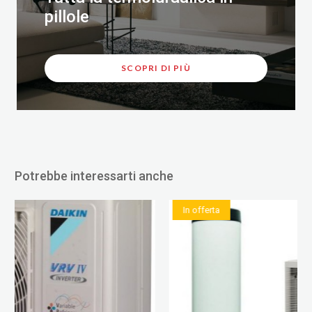
pillole
SCOPRI DI PIÙ
Potrebbe interessarti anche
In offerta