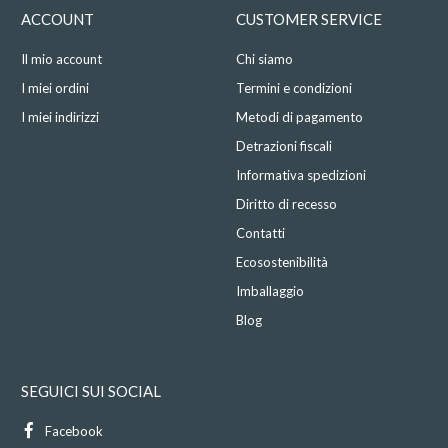
ACCOUNT
CUSTOMER SERVICE
Il mio account
Chi siamo
I miei ordini
Termini e condizioni
I miei indirizzi
Metodi di pagamento
Detrazioni fiscali
Informativa spedizioni
Diritto di recesso
Contatti
Ecosostenibilità
Imballaggio
Blog
SEGUICI SUI SOCIAL
Facebook