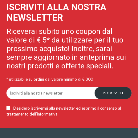
ISCRIVITI ALLA NOSTRA
NEWSLETTER
Riceverai subito uno coupon dal
valore di € 5* da utilizzare per il tuo
prossimo acquisto! Inoltre, sarai
sempre aggiornato in anteprima sui
nostri prodotti e offerte speciali.
* utilizzabile su ordini dal valore minimo di € 300
ISCRIVITI
Desidero iscrivermi alla newsletter ed esprimo il consenso al
trattamento dell'informativa