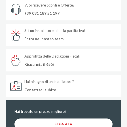
Vuoi ricevere Sconti e Offerte?
+39 081 189 51 197
Sei un installatore o hai la partita iva?
Entra nel nostro team
Approfitta delle Detrazioni Fiscali
Risparmia il 65%
Hai bisogno di un installatore?
Contattaci subito
Hai trovato un prezzo migliore?
SEGNALA