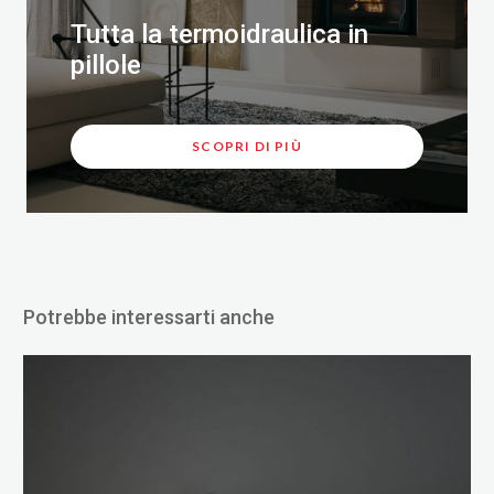
Tutta la termoidraulica in
pillole
SCOPRI DI PIÙ
Potrebbe interessarti anche