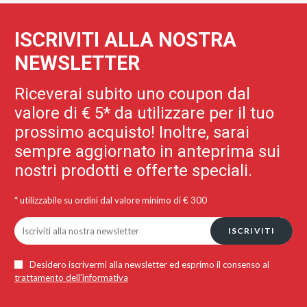
ISCRIVITI ALLA NOSTRA
NEWSLETTER
Riceverai subito uno coupon dal
valore di € 5* da utilizzare per il tuo
prossimo acquisto! Inoltre, sarai
sempre aggiornato in anteprima sui
nostri prodotti e offerte speciali.
* utilizzabile su ordini dal valore minimo di € 300
ISCRIVITI
Desidero iscrivermi alla newsletter ed esprimo il consenso al
trattamento dell'informativa