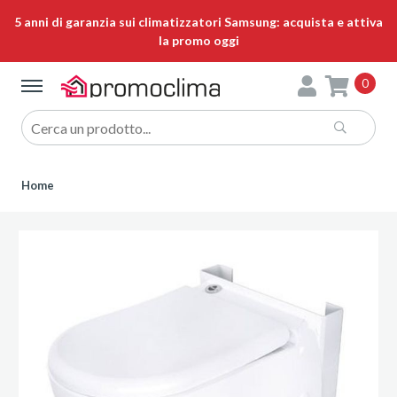
5 anni di garanzia sui climatizzatori Samsung: acquista e attiva
la promo oggi
0
Home