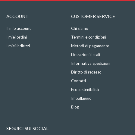
ACCOUNT
CUSTOMER SERVICE
Il mio account
Chi siamo
I miei ordini
Termini e condizioni
I miei indirizzi
Metodi di pagamento
Detrazioni fiscali
Informativa spedizioni
Diritto di recesso
Contatti
Ecosostenibilità
Imballaggio
Blog
SEGUICI SUI SOCIAL