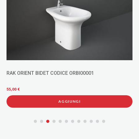
RAK ORIENT BIDET CODICE ORBI00001
55,00 €
AGGIUNGI