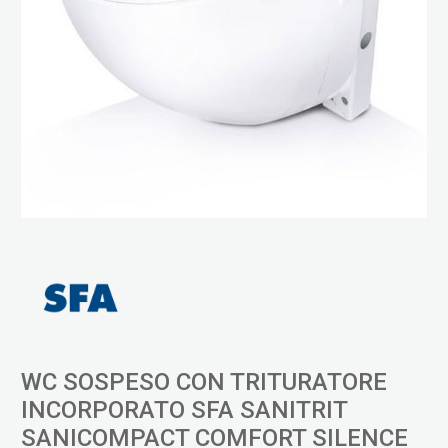
WC SOSPESO CON TRITURATORE
INCORPORATO SFA SANITRIT
SANICOMPACT COMFORT SILENCE