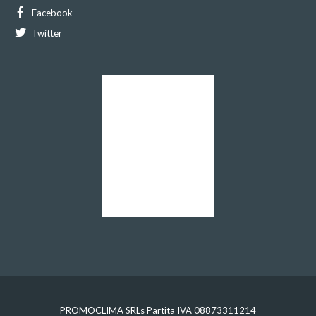
Facebook
Twitter
PROMOCLIMA SRLs Partita IVA 08873311214