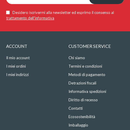
Desidero iscrivermi alla newsletter ed esprimo il consenso al
trattamento dell'informativa
ACCOUNT
CUSTOMER SERVICE
Il mio account
Chi siamo
I miei ordini
Termini e condizioni
I miei indirizzi
Metodi di pagamento
Detrazioni fiscali
Informativa spedizioni
Diritto di recesso
Contatti
Ecosostenibilità
Imballaggio