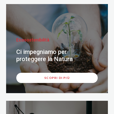
Ecosostenibilità
Ci impegniamo per
proteggere la Natura
SCOPRI DI PIÙ