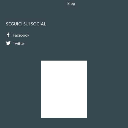
Blog
SEGUICI SUI SOCIAL
Facebook
Twitter