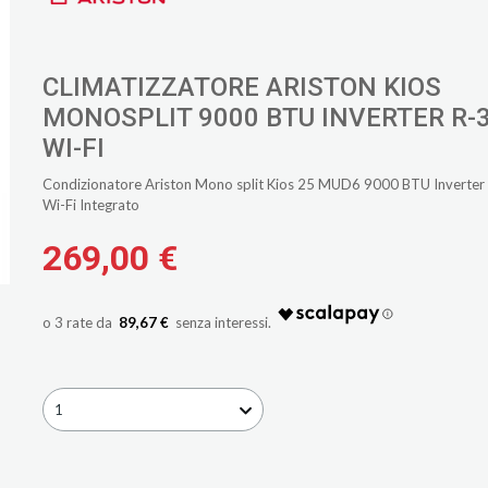
CLIMATIZZATORE ARISTON KIOS
MONOSPLIT 9000 BTU INVERTER R-
WI-FI
Condizionatore Ariston Mono split Kios 25 MUD6 9000 BTU Inverter
Wi-Fi Integrato
269,00 €
89,67 €
1