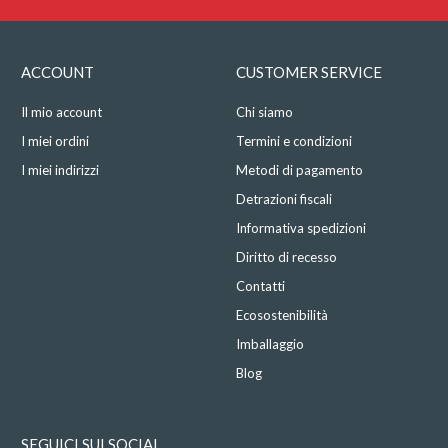
ACCOUNT
CUSTOMER SERVICE
Il mio account
Chi siamo
I miei ordini
Termini e condizioni
I miei indirizzi
Metodi di pagamento
Detrazioni fiscali
Informativa spedizioni
Diritto di recesso
Contatti
Ecosostenibilità
Imballaggio
Blog
SEGUICI SUI SOCIAL