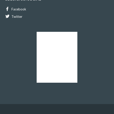
Facebook
Twitter