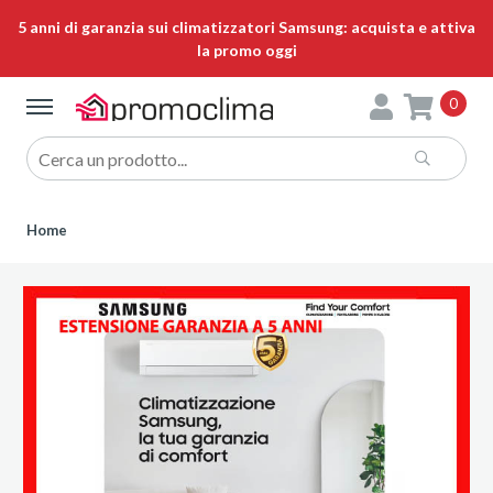
5 anni di garanzia sui climatizzatori Samsung: acquista e attiva
la promo oggi
0
Home