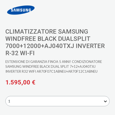
CLIMATIZZATORE SAMSUNG
WINDFREE BLACK DUALSPLIT
7000+12000+AJ040TXJ INVERTER
R-32 WI-FI
ESTENSIONE DI GARANZIA FINOA 5 ANNI! CONDIZIONATORE
SAMSUNG WINDFREE BLACK DUAL SPLIT 7+12+AJ040TXJ
INVERTER R32 WIFI AR70F07C1ABNEU+AR70F12C1ABNEU
1.595,00 €
1