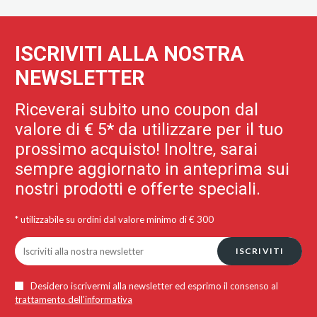
ISCRIVITI ALLA NOSTRA
NEWSLETTER
Riceverai subito uno coupon dal
valore di € 5* da utilizzare per il tuo
prossimo acquisto! Inoltre, sarai
sempre aggiornato in anteprima sui
nostri prodotti e offerte speciali.
* utilizzabile su ordini dal valore minimo di € 300
ISCRIVITI
Desidero iscrivermi alla newsletter ed esprimo il consenso al
trattamento dell'informativa