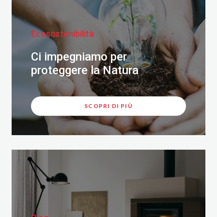
Ecosostenibilità
Ci impegniamo per
proteggere la Natura
SCOPRI DI PIÙ