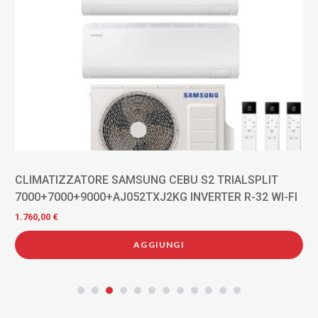
CLIMATIZZATORE SAMSUNG CEBU S2 TRIALSPLIT
7000+7000+9000+AJ052TXJ2KG INVERTER R-32 WI-FI
1.760,00 €
AGGIUNGI